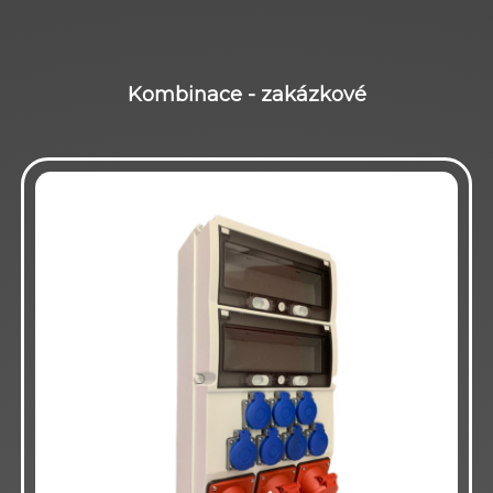
Kombinace - zakázkové