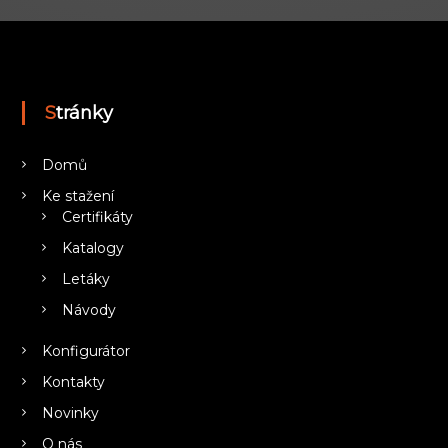
Stránky
Domů
Ke stažení
Certifikáty
Katalogy
Letáky
Návody
Konfigurátor
Kontakty
Novinky
O nás