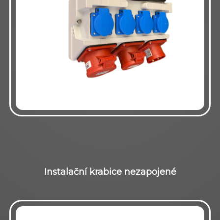
Instalační krabice nezapojené