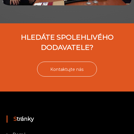
HLEDÁTE SPOLEHLIVÉHO
DODAVATELE?
Kontaktujte nás
Stránky