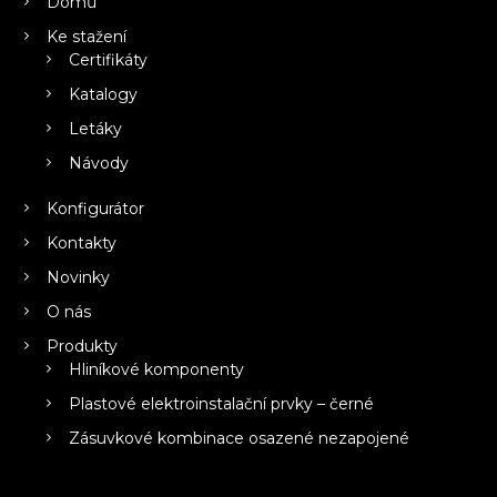
Domů
Ke stažení
Certifikáty
Katalogy
Letáky
Návody
Konfigurátor
Kontakty
Novinky
O nás
Produkty
Hliníkové komponenty
Plastové elektroinstalační prvky – černé
Zásuvkové kombinace osazené nezapojené