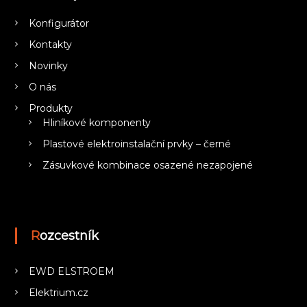
Konfigurátor
Kontakty
Novinky
O nás
Produkty
Hliníkové komponenty
Plastové elektroinstalační prvky – černé
Zásuvkové kombinace osazené nezapojené
Rozcestník
EWD ELSTROEM
Elektrium.cz